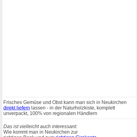
Frisches Gemüse und Obst kann man sich in Neukirchen
direkt liefern
lassen - in der Naturholzkiste, komplett
unverpackt, 100% von regionalen Händlern
Das ist vielleicht auch interessant:
Wie kommt man in Neukirchen zur