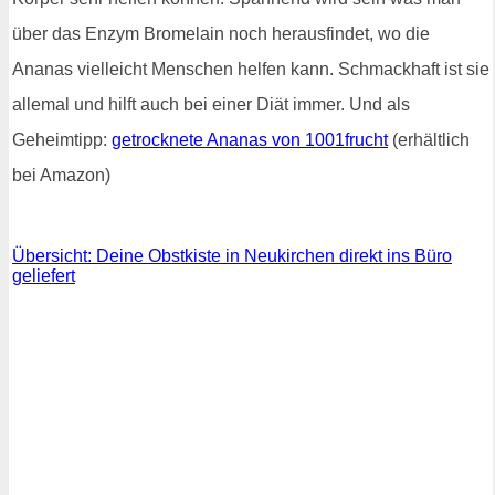
über das Enzym Bromelain noch herausfindet, wo die
Ananas vielleicht Menschen helfen kann. Schmackhaft ist sie
allemal und hilft auch bei einer Diät immer. Und als
Geheimtipp:
getrocknete Ananas von 1001frucht
(erhältlich
bei Amazon)
Übersicht: Deine Obstkiste in Neukirchen direkt ins Büro
geliefert