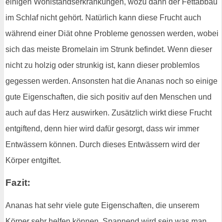
einigen Wohlstandserkrankungen, wozu dann der Fettabbau
im Schlaf nicht gehört. Natürlich kann diese Frucht auch
während einer Diät ohne Probleme genossen werden, wobei
sich das meiste Bromelain im Strunk befindet. Wenn dieser
nicht zu holzig oder strunkig ist, kann dieser problemlos
gegessen werden. Ansonsten hat die Ananas noch so einige
gute Eigenschaften, die sich positiv auf den Menschen und
auch auf das Herz auswirken. Zusätzlich wirkt diese Frucht
entgiftend, denn hier wird dafür gesorgt, dass wir immer
Entwässern können. Durch dieses Entwässern wird der
Körper entgiftet.
Fazit:
Ananas hat sehr viele gute Eigenschaften, die unserem
Körper sehr helfen können. Spannend wird sein was man