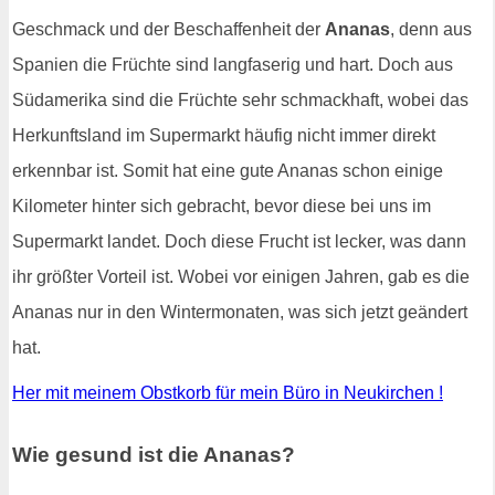
Geschmack und der Beschaffenheit der
Ananas
, denn aus
Spanien die Früchte sind langfaserig und hart. Doch aus
Südamerika sind die Früchte sehr schmackhaft, wobei das
Herkunftsland im Supermarkt häufig nicht immer direkt
erkennbar ist. Somit hat eine gute Ananas schon einige
Kilometer hinter sich gebracht, bevor diese bei uns im
Supermarkt landet. Doch diese Frucht ist lecker, was dann
ihr größter Vorteil ist. Wobei vor einigen Jahren, gab es die
Ananas nur in den Wintermonaten, was sich jetzt geändert
hat.
Her mit meinem Obstkorb für mein Büro in Neukirchen !
Wie gesund ist die Ananas?