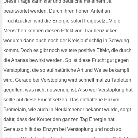
Diese Frage kann klar und deutliche mit einem Ja
beantwortet werden. Durch ihren hohen Anteil an
Fruchtzucker, wird die Energie sofort freigesetzt. Viele
Menschen kennen diesen Effekt von Traubenzucker,
wodurch dann auch noch der Kreislauf richtig in Schwung
kommt. Doch es gibt noch weitere positive Effekt, die durch
die Ananas bewirkt werden. So ist diese Frucht gut gegen
Verstopfung, die so auf natürliche Art und Weise bekämpft
wird. Gerade bei Verstopfung wird schnell mal zu Tabletten
gegriffen, was nicht notwendig ist. Also wer Verstopfung hat,
sollte auf diese Frucht setzen. Das enthaltene Enzym
Bromelain, wie auch in Neukirchener bekannt wurde, sorgt
dafür, dass der Körper den ganzen Tag Energie hat.
Genauso hilft das Enzym bei Verstopfung und noch so