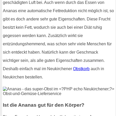
geschädigten Luft bei. Auch wenn durch das Essen von
Ananas eine automatische Fettreduktion nicht möglich ist, so
gibt es doch andere sehr gute Eigenschaften. Diese Frucht
besitzt kein Fett, wodurch sie auch bei einer Diät ruhig
gegessen werden kann. Zusätzlich wirkt sie
entzündungshemmend, was schon sehr viele Menschen für
sich entdeckt haben. Natürlich kann der Geschmack
wichtiger sein, als alle guten Eigenschaften zusammen.
Deshalb einfach mal im Neukirchener
Obstkorb
auch in
Neukirchen bestellen.
Ist die Ananas gut für den Körper?