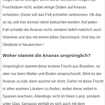
Fruchtsäure nicht, wobei einige Diäten auf Ananas
schwören. Diese soll das Fett schneller verbrennen. Ob das
so ist, soll hier einmal näher betrachtet werden. Auf jeden
Fall schadet die Ananas nicht, sondern liefert natürlich auch
Vitamine und das mit einem tollen Geschmack. Und das im
Obstkorb in Neukirchen !
Woher stammt die Ananas ursprünglich?
Ursprünglich stammt diese leckere Frucht aus Brasilien, ist
aber nur beim Wetter und Boden anspruchsvoll. Wird es der
Ananas zu kalt, dann wachst sie nicht. Daher ist diese Frucht
in allen warmen Ländern zu finden, wobei diese selbst in
Spanien wachsen. Allerdings nicht im freien Land, sondern
unter Glas. Genauso verhält es sich auch mit dem