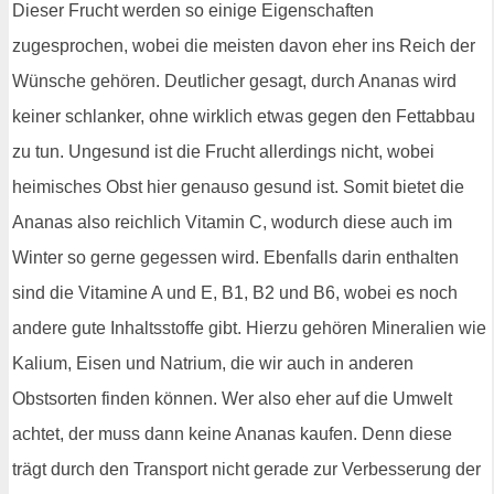
Dieser Frucht werden so einige Eigenschaften
zugesprochen, wobei die meisten davon eher ins Reich der
Wünsche gehören. Deutlicher gesagt, durch Ananas wird
keiner schlanker, ohne wirklich etwas gegen den Fettabbau
zu tun. Ungesund ist die Frucht allerdings nicht, wobei
heimisches Obst hier genauso gesund ist. Somit bietet die
Ananas also reichlich Vitamin C, wodurch diese auch im
Winter so gerne gegessen wird. Ebenfalls darin enthalten
sind die Vitamine A und E, B1, B2 und B6, wobei es noch
andere gute Inhaltsstoffe gibt. Hierzu gehören Mineralien wie
Kalium, Eisen und Natrium, die wir auch in anderen
Obstsorten finden können. Wer also eher auf die Umwelt
achtet, der muss dann keine Ananas kaufen. Denn diese
trägt durch den Transport nicht gerade zur Verbesserung der