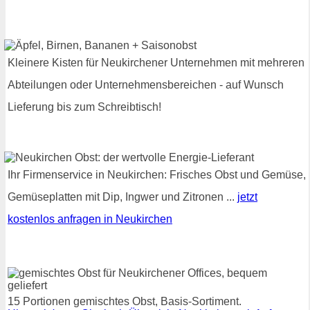
Kleinere Kisten für Neukirchener Unternehmen mit mehreren
Abteilungen oder Unternehmensbereichen - auf Wunsch
Lieferung bis zum Schreibtisch!
Ihr Firmenservice in Neukirchen: Frisches Obst und Gemüse,
Gemüseplatten mit Dip, Ingwer und Zitronen ...
jetzt
kostenlos anfragen in Neukirchen
15 Portionen gemischtes Obst, Basis-Sortiment.