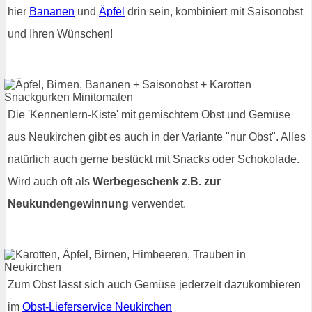
hier
Bananen
und
Äpfel
drin sein, kombiniert mit Saisonobst
und Ihren Wünschen!
Die 'Kennenlern-Kiste' mit gemischtem Obst und Gemüse
aus Neukirchen gibt es auch in der Variante "nur Obst". Alles
natürlich auch gerne bestückt mit Snacks oder Schokolade.
Wird auch oft als
Werbegeschenk z.B. zur
Neukundengewinnung
verwendet.
Zum Obst lässt sich auch Gemüse jederzeit dazukombieren
im
Obst-Lieferservice Neukirchen