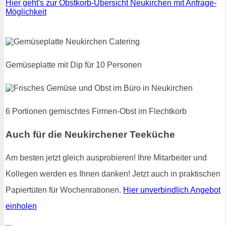
Hier geht's zur Obstkorb-Übersicht Neukirchen mit Anfrage-
Möglichkeit
Gemüseplatte mit Dip für 10 Personen
6 Portionen gemischtes Firmen-Obst im Flechtkorb
Auch für die Neukirchener Teeküche
Am besten jetzt gleich ausprobieren! Ihre Mitarbeiter und
Kollegen werden es Ihnen danken! Jetzt auch in praktischen
Papiertüten für Wochenrationen.
Hier unverbindlich Angebot
einholen