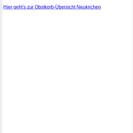
Hier geht's zur Obstkorb-Übersicht Neukirchen