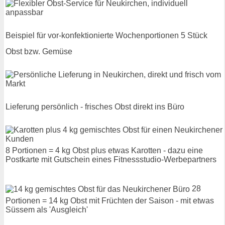
Beispiel für vor-konfektionierte Wochenportionen 5 Stück
Obst bzw. Gemüse
Lieferung persönlich - frisches Obst direkt ins Büro
8 Portionen = 4 kg Obst plus etwas Karotten - dazu eine
Postkarte mit Gutschein eines Fitnessstudio-Werbepartners
28
Portionen = 14 kg Obst mit Früchten der Saison - mit etwas
Süssem als 'Ausgleich'