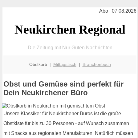
Abo | 07.08.2026
Neukirchen Regional
Die Zeitung mit Nur Guten Nachrichten
Obstkorb |
Mittagstisch
|
Branchenbuch
Obst und Gemüse sind perfekt für
Dein Neukirchener Büro
Unsere Klassiker für Neukirchener Büros ist die große
Obstkiste für bis zu 30 Personen - auf Wunsch zusammen
mit Snacks aus regionalen Manufakturen. Natürlich müssen