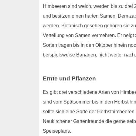
Himbeeren sind weich, werden bis zu drei Z
und besitzen einen harten Samen. Dem zapfe
werden. Botanisch gesehen gehören sie zu
Verteilung von Samen vermehren. Er neigt 
Sorten tragen bis in den Oktober hinein noc
beispielsweise Bananen, nicht weiter nach. 
Ernte und Pflanzen
Es gibt drei verschiedene Arten von Himb
sind vom Spätsommer bis in den Herbst hine
sollte sich eine Sorte der Herbsthimbeeren 
Neukirchener Gartenfreunde die gerne selb
Speiseplans.