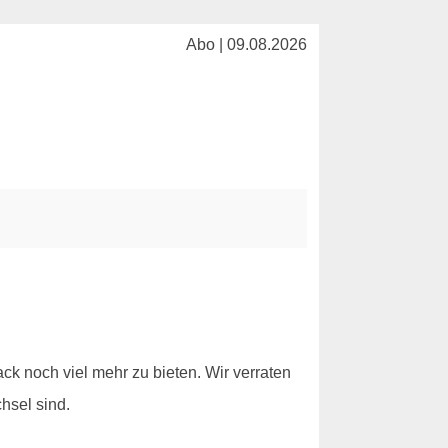
Abo | 09.08.2026
k noch viel mehr zu bieten. Wir verraten
hsel sind.