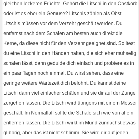
gleichen leckeren Früchte. Gehört die Litschi in den Obstkorb
oder ist es eher ein Gemüse? Litschis zählen als Obst.
Litschis müssen vor dem Verzehr geschält werden. Du
entfernst nach dem Schälen am besten auch direkt die
Kerne, da diese nicht für den Verzehr geeignet sind. Solltest
du eine Litschi in den Händen halten, die sich eher mühselig
schälen lässt, dann gedulde dich einfach und probiere es in
ein paar Tagen noch einmal. Du wirst sehen, dass eine
geringe weitere Wartezeit dich belohnt. Du kannst deine
Litschi dann viel einfacher schälen und sie dir auf der Zunge
zergehen lassen. Die Litschi wird übrigens mit einem Messer
geschält. Im Normalfall sollte die Schale sich wie von allein
entfernen lassen. Die Litschi wirkt im Mund zunnächst etwas
glibbrig, aber das ist nicht schlimm. Sie wird dir auf jeden