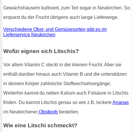
Gewächshäusern kultiviert, zum Teil sogar in Neukirchen. So
ersparst du der Frucht übrigens auch lange Lieferwege.
Verschiedene Obst- und Gemüsesorten gibt es im
Lieferservice Neukirchen
Wofür eignen sich Litschis?
Vor allem Vitamin C steckt in der kleinen Frucht. Aber sie
enthält darüber hinaus auch Vitamin B und die unterstützen
in deinem Körper zahlreiche Stoffwechselvorgänge.
Weiterhin kannst du neben Kalium auch Folsäure in Litschis
finden. Du kannst Litschis genau so wie z.B. leckere
Ananas
im Neukirchener
Obstkorb
bestellen.
Wie eine Litschi schmeckt?