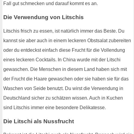
Fall gut schmecken und darauf kommt es an.
Die Verwendung von Litschis
Litschis frisch zu essen, ist natürlich immer das Beste. Du
kannst sie aber auch in einem leckeren Obstsalat zubereiten
oder du entdeckst einfach diese Frucht für die Vollendung
eines leckeren Cocktails. In China wurde mit der Litschi
gewaschen. Die Menschen in diesem Land haben sich mit
der Frucht die Haare gewaschen oder sie haben sie für das
Waschen von Seide benutzt. Du wirst die Verwendung in
Deutschland sicher zu schätzen wissen. Auch in Kuchen
sind Litschis immer eine besondere Delikatesse.
Die Litschi als Nussfrucht