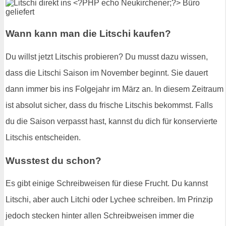
Wann kann man die Litschi kaufen?
Du willst jetzt Litschis probieren? Du musst dazu wissen,
dass die Litschi Saison im November beginnt. Sie dauert
dann immer bis ins Folgejahr im März an. In diesem Zeitraum
ist absolut sicher, dass du frische Litschis bekommst. Falls
du die Saison verpasst hast, kannst du dich für konservierte
Litschis entscheiden.
Wusstest du schon?
Es gibt einige Schreibweisen für diese Frucht. Du kannst
Litschi, aber auch Litchi oder Lychee schreiben. Im Prinzip
jedoch stecken hinter allen Schreibweisen immer die