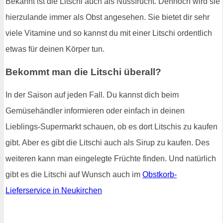
Bekannt ist die Litschi auch als Nussfrucht. Dennoch wird sie
hierzulande immer als Obst angesehen. Sie bietet dir sehr
viele Vitamine und so kannst du mit einer Litschi ordentlich
etwas für deinen Körper tun.
Bekommt man die Litschi überall?
In der Saison auf jeden Fall. Du kannst dich beim
Gemüsehändler informieren oder einfach in deinen
Lieblings-Supermarkt schauen, ob es dort Litschis zu kaufen
gibt. Aber es gibt die Litschi auch als Sirup zu kaufen. Des
weiteren kann man eingelegte Früchte finden. Und natürlich
gibt es die Litschi auf Wunsch auch im
Obstkorb-
Lieferservice in Neukirchen