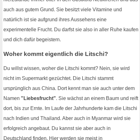
auch aus gutem Grund. Sie besitzt viele Vitamine und
natürlich ist sie aufgrund ihres Aussehens eine
experimentelle Frucht. Du darfst sie also in aller Ruhe kaufen
und dich dafür begeistern.
Woher kommt eigentlich die Litschi?
Du willst wissen, woher die Litschi kommt? Nein, sie wird
nicht im Supermarkt gezüchtet. Die Litschi stammt
ursprünglich aus China. Dort kennt man sie auch unter dem
Namen
"Liebesfrucht"
. Sie wächst an einem Baum und reift
dort, bis zur Ernte. Im Laufe der Jahrhunderte kam die Litschi
nach Indien und Thailand. Aber auch in Myanmar wird sie
erfolgreich angebaut. Du kannst sie aber auch in
Deutschland finden. Hier werden sie meist in