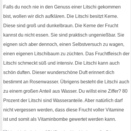
Falls du noch nie in den Genuss einer Litschi gekommen
bist, wollen wir dich aufklären. Die Litschi besitzt Kerne.
Diese sind groß und dunkelbraun. Die Kerne der Frucht
kannst du nicht essen. Sie sind praktisch ungenießbar. Sie
eignen sich aber dennoch, einen Selbstversuch zu wagen,
einen eigenen Litschibaum zu züchten. Das Fruchtfleisch der
Litschi schmeckt süß und intensiv. Die Litschi kann auch
schön duften. Dieser wunderschöne Duft erinnert dich
bestimmt an Rosenwasser. Übrigens besteht die Litschi auch
zu einem großen Anteil aus Wasser. Du willst eine Ziffer? 80
Prozent der Litschi sind Wasseranteile. Aber natürlich darf
nicht vergessen werden, dass diese Frucht voller Vitamine
ist und somit als Vitaminbombe gewertet werden kann.