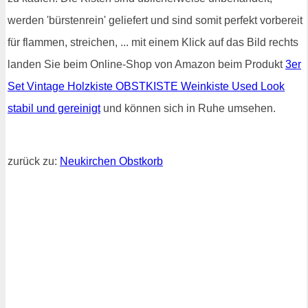
werden 'bürstenrein' geliefert und sind somit perfekt vorbereit
für flammen, streichen, ... mit einem Klick auf das Bild rechts
landen Sie beim Online-Shop von Amazon beim Produkt
3er
Set Vintage Holzkiste OBSTKISTE Weinkiste Used Look
stabil und gereinigt
und können sich in Ruhe umsehen.
zurück zu:
Neukirchen Obstkorb