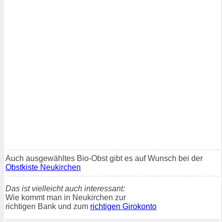
Auch ausgewähltes Bio-Obst gibt es auf Wunsch bei der
Obstkiste Neukirchen
Das ist vielleicht auch interessant:
Wie kommt man in Neukirchen zur
richtigen Bank und zum
richtigen Girokonto